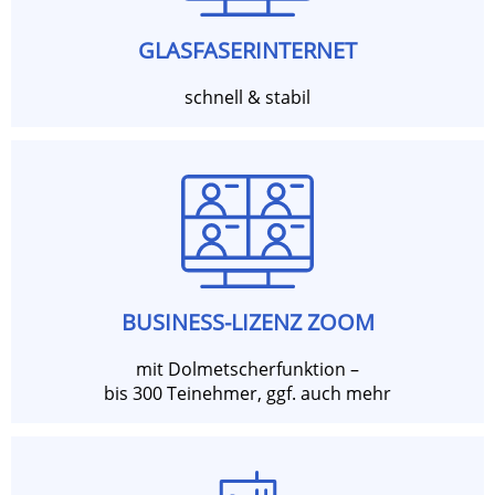
GLASFASERINTERNET
schnell & stabil
BUSINESS-LIZENZ ZOOM
mit Dolmetscherfunktion –
bis 300 Teinehmer, ggf. auch mehr