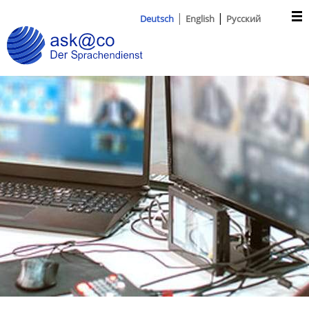
Deutsch
English
Русский