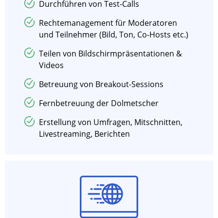
Durchführen von Test-Calls
Rechtemanagement für Moderatoren
und Teilnehmer (Bild, Ton, Co-Hosts etc.)
Teilen von Bildschirmpräsentationen &
Videos
Betreuung von Breakout-Sessions
Fernbetreuung der Dolmetscher
Erstellung von Umfragen, Mitschnitten,
Livestreaming, Berichten