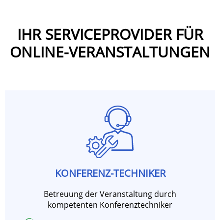
IHR SERVICEPROVIDER FÜR
ONLINE-VERANSTALTUNGEN
KONFERENZ-TECHNIKER
Betreuung der Veranstaltung durch
kompetenten Konferenztechniker