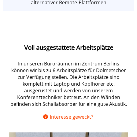
alternativer Remote-Plattformen
Voll ausgestattete Arbeitsplätze
In unseren Büroräumen im Zentrum Berlins
können wir bis zu 6 Arbeitsplätze für Dolmetscher
zur Verfügung stellen. Die Arbeitsplätze sind
komplett mit Laptop und Kopfhörer etc.
ausgerüstet und werden von unserem
Konferenztechniker betreut. An den Wänden
befinden sich Schallabsorber für eine gute Akustik.
Interesse geweckt?