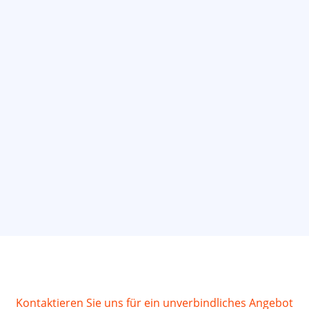
Kontaktieren Sie uns für ein unverbindliches Angebot