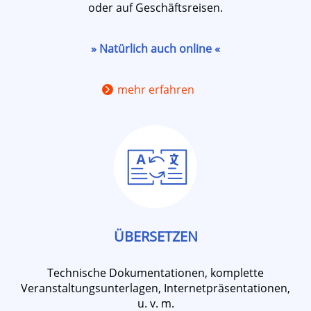
oder auf Geschäftsreisen.
» Natürlich auch online «
mehr erfahren
ÜBERSETZEN
Technische Dokumentationen, komplette
Veranstaltungsunterlagen, Internetpräsentationen,
u. v. m.