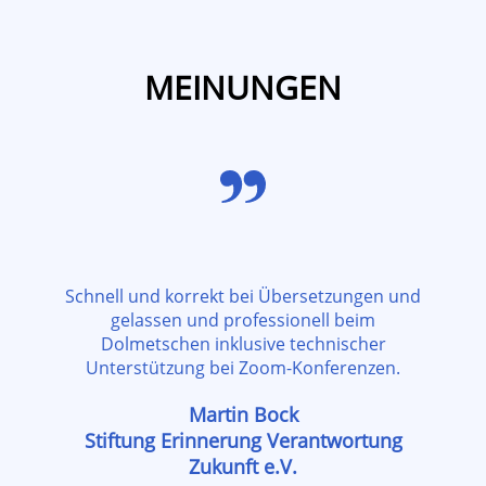
MEINUNGEN
Schnell und korrekt bei Übersetzungen und
gelassen und professionell beim
Dolmetschen inklusive technischer
Unterstützung bei Zoom-Konferenzen.
Martin Bock
Stiftung Erinnerung Verantwortung
Zukunft e.V.