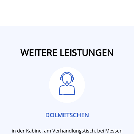
WEITERE LEISTUNGEN
DOLMETSCHEN
in der Kabine, am Verhandlungstisch, bei Messen