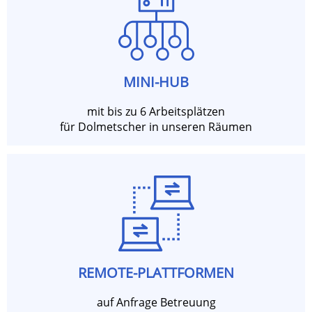
MINI-HUB
mit bis zu 6 Arbeitsplätzen
für Dolmetscher in unseren Räumen
REMOTE-PLATTFORMEN
auf Anfrage Betreuung