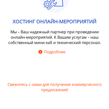
ХОСТИНГ ОНЛАЙН-МЕРОПРИЯТИЙ
Мы – Ваш надежный партнер при проведении
онлайн-мероприятий. К Вашим услугам – наш
собственный мини-хаб и технический персонал.
Подробнее
Свяжитесь с нами для получения коммерческого
предложения!