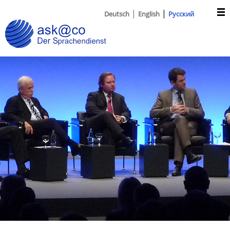
Deutsch
English
Русский