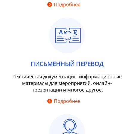
Подробнее
ПИСЬМЕННЫЙ ПЕРЕВОД
Техническая документация, информационные
материалы для мероприятий, онлайн-
презентации и многое другое.
Подробнее