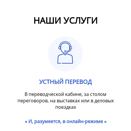
НАШИ УСЛУГИ
УСТНЫЙ ПЕРЕВОД
В переводческой кабине, за столом
переговоров, на выставках или в деловых
поездках
» И, разумеется, в онлайн-режиме «